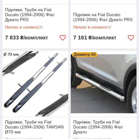
Підніжки, Труби на Fiat
Ducato (1994-2006) Фіат
Підніжки на Fiat Ducato
Дукато PRS
(1994-2006) Фіат Дукато PRS
Немає в наявності
Немає в наявності
7 833
7 161
₴/комплект
₴/комплект
Диаметр 60
Підніжки, Труби на Fiat
Підніжки, Труби на Fiat
Ducato (1994-2006) TAMSAN
Ducato (1994-2006) Фіат
Ø70 мм
Дукато