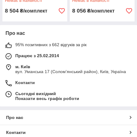
Немає в наявності
Немає в наявності
8 504
8 056
₴/комплект
₴/комплект
Про нас
95% позитивних з 662 відгуків за рік
Працює з 25.02.2014
м. Київ
вул. Уманська 17 (Солом'янський район), Київ, Україна
Контакти
Сьогодні вихідний
Показати весь графік роботи
Про нас
Контакти