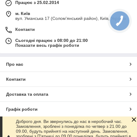
Працює з 25.02.2014
м. Київ
вул. Уманська 17 (Солом'янський район), Київ, Україна
Контакти
Сьогодні працює з 08:00 до 21:00
Показати весь графік роботи
Про нас
Контакти
Доставка та оплата
Графік роботи
Доброго дня. Ви звернулись до нас в неробочий час.
Повна версія сайту
Замовлення, зроблені з понеділка по четвер з 21.00 до
09.00, будуть прийняті на наступний день. Замовлення,
зроблені з П'ятниці до 09.00 понеділка, будуть прийняті в