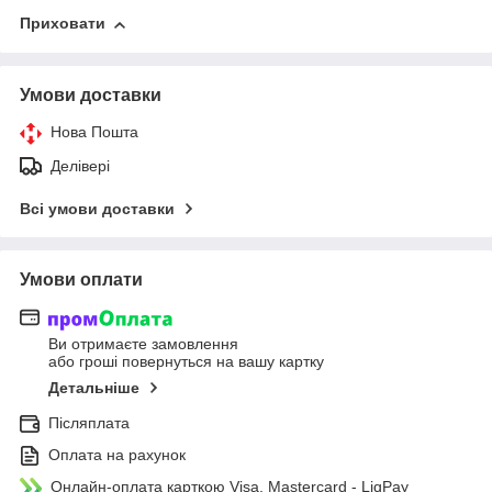
Приховати
Умови доставки
Нова Пошта
Делівері
Всі умови доставки
Умови оплати
Ви отримаєте замовлення
або гроші повернуться на вашу картку
Детальніше
Післяплата
Оплата на рахунок
Онлайн-оплата карткою Visa, Mastercard - LiqPay