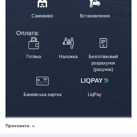
Самовивіз
Встановлення
Оплата:
Готівка
Наложка
Безготівковий
розрахунок
(рахунок)
Банківська картка
LiqPay
Приховати