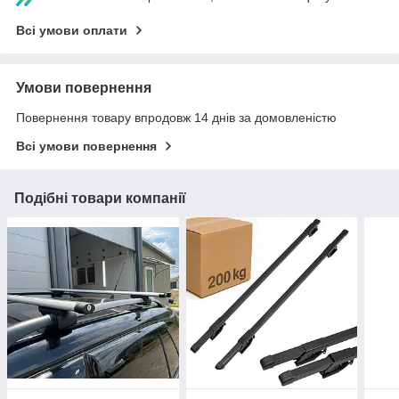
Всі умови оплати
Умови повернення
Повернення товару впродовж 14 днів за домовленістю
Всі умови повернення
Подібні товари компанії