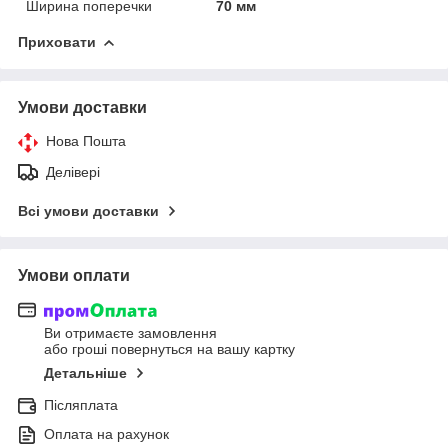
Ширина поперечки
70 мм
Приховати
Умови доставки
Нова Пошта
Делівері
Всі умови доставки
Умови оплати
Ви отримаєте замовлення
або гроші повернуться на вашу картку
Детальніше
Післяплата
Оплата на рахунок