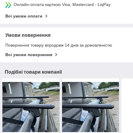
Онлайн-оплата карткою Visa, Mastercard - LiqPay
Всі умови оплати
Умови повернення
Повернення товару впродовж 14 днів за домовленістю
Всі умови повернення
Подібні товари компанії