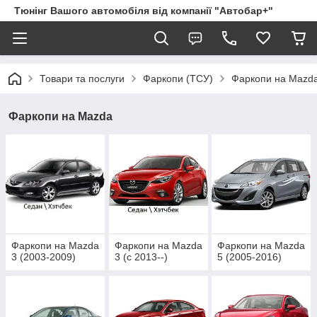
Тюнінг Вашого автомобіля від компанії "Автобар+"
Товари та послуги
Фаркопи (ТСУ)
Фаркопи на Mazd
Фаркопи на Mazda
Фаркопи на Mazda
Фаркопи на Mazda
Фаркопи на Mazda
3 (2003-2009)
3 (c 2013--)
5 (2005-2016)