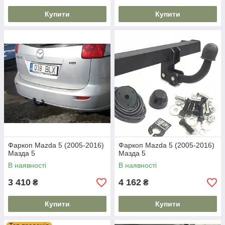
Купити
Купити
Фаркоп Mazda 5 (2005-2016)
Фаркоп Mazda 5 (2005-2016)
Мазда 5
Мазда 5
В наявності
В наявності
3 410
4 162
₴
₴
Купити
Купити