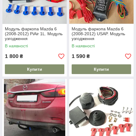
Модуль фаркопа Mazda 6
Модуль фаркопа Mazda 6
(2008-2012) PiAir 1L. Модуль
(2008-2012) USAP. Модуль
узгодження
узгодження
В наявності
В наявності
1 800
1 590
₴
₴
Купити
Купити