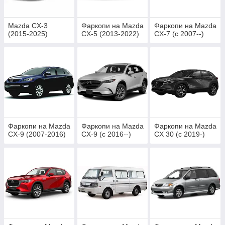
Mazda CX-3
Фаркопи на Mazda
Фаркопи на Mazda
(2015-2025)
CX-5 (2013-2022)
CX-7 (c 2007--)
Фаркопи на Mazda
Фаркопи на Mazda
Фаркопи на Mazda
CX-9 (2007-2016)
CX-9 (c 2016--)
CX 30 (c 2019-)