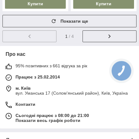
Купити
Купити
Показати ще
1
/ 4
Про нас
95% позитивних з 661 відгука за рік
Працює з 25.02.2014
м. Київ
вул. Уманська 17 (Солом'янський район), Київ, Україна
Контакти
Сьогодні працює з 08:00 до 21:00
Показати весь графік роботи