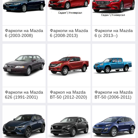
Фаркопи на Mazda
Фаркопи на Mazda
Фаркопи на Mazda
6 (2003-2008)
6 (2008-2013)
6 (c 2013--)
Фаркопи на Mazda
Фаркоп на Mazda
Фаркопи на Mazda
626 (1991-2001)
BT-50 (2012-2020)
BT-50 (2006-2011)