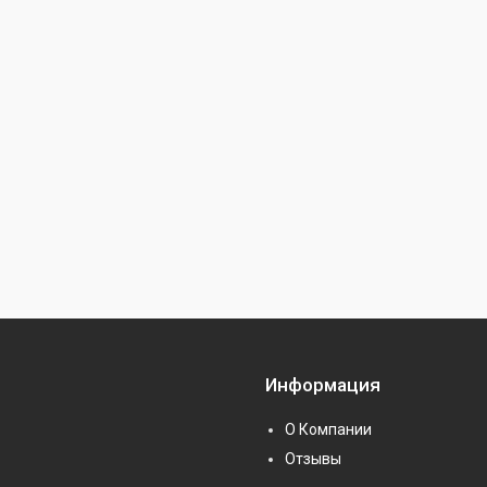
Информация
О Компании
Отзывы