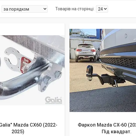
Galia" Mazda CX60 (2022-
Фаркоп Mazda CX-60 (20
2025)
Під квадрат.