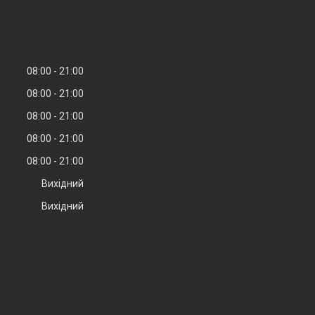
08:00
21:00
08:00
21:00
08:00
21:00
08:00
21:00
08:00
21:00
Вихідний
Вихідний