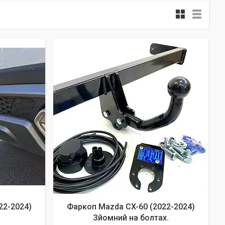
22-2024)
Фаркоп Mazda CX-60 (2022-2024)
Зйомний на болтах.