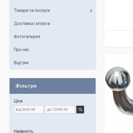
Товари та послуги
Доставка і оплата
Фотогалерея
Про нас
Відгуки
Фільтри
Ціна
Наявність