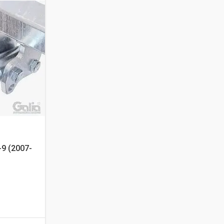
9 (2007-