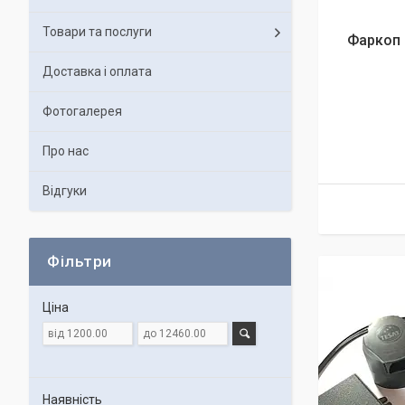
Товари та послуги
Фаркоп 
Доставка і оплата
Фотогалерея
Про нас
Відгуки
Фільтри
Ціна
Наявність