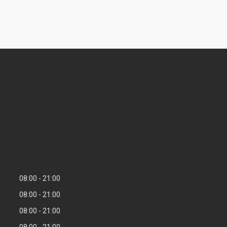
08:00
21:00
08:00
21:00
08:00
21:00
08:00
21:00