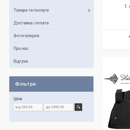
1 
Товари та послуги
Доставка і оплата
Фотогалерея
Про нас
Відгуки
Фільтри
Ціна