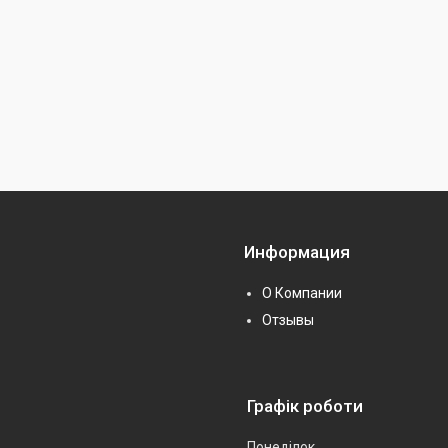
Информация
О Компании
Отзывы
Графік роботи
Понеділок