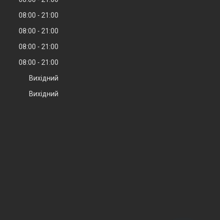
08:00
21:00
08:00
21:00
08:00
21:00
08:00
21:00
Вихідний
Вихідний