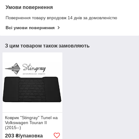
Умови повернення
Повернення товару впродовж 14 днів за домовленістю
Всі умови повернення
З цим товаром також замовляють
Коврик "Stingray" Tunel на
Volkswagen Touran II
(2015--)
203
₴/упаковка