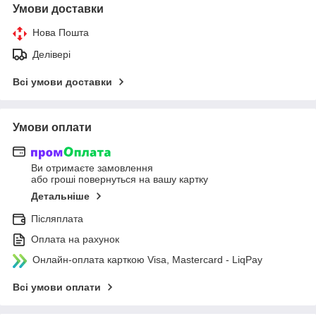
Умови доставки
Нова Пошта
Делівері
Всі умови доставки
Умови оплати
Ви отримаєте замовлення
або гроші повернуться на вашу картку
Детальніше
Післяплата
Оплата на рахунок
Онлайн-оплата карткою Visa, Mastercard - LiqPay
Всі умови оплати