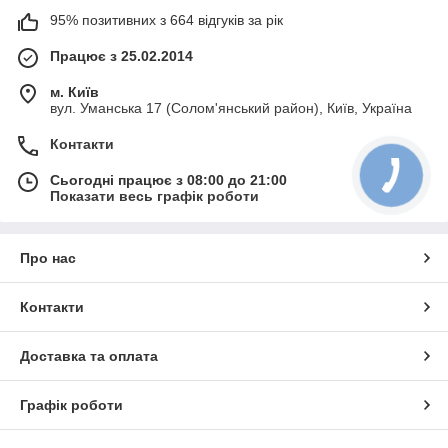
95% позитивних з 664 відгуків за рік
Працює з 25.02.2014
м. Київ
вул. Уманська 17 (Солом'янський район), Київ, Україна
Контакти
Сьогодні працює з 08:00 до 21:00
Показати весь графік роботи
Про нас
Контакти
Доставка та оплата
Графік роботи