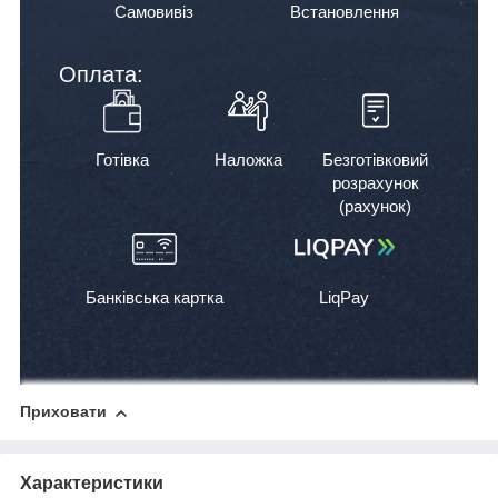
Самовивіз
Встановлення
Оплата:
Готівка
Наложка
Безготівковий
розрахунок
(рахунок)
Банківська картка
LiqPay
Приховати
Характеристики