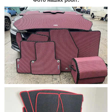
Фото наших робіт: