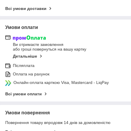
Всі умови доставки
Умови оплати
Ви отримаєте замовлення
або гроші повернуться на вашу картку
Детальніше
Післяплата
Оплата на рахунок
Онлайн-оплата карткою Visa, Mastercard - LiqPay
Всі умови оплати
Умови повернення
Повернення товару впродовж 14 днів за домовленістю