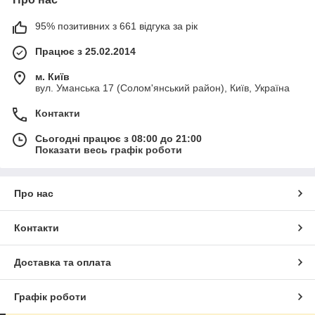
95% позитивних з 661 відгука за рік
Працює з 25.02.2014
м. Київ
вул. Уманська 17 (Солом'янський район), Київ, Україна
Контакти
Сьогодні працює з 08:00 до 21:00
Показати весь графік роботи
Про нас
Контакти
Доставка та оплата
Графік роботи