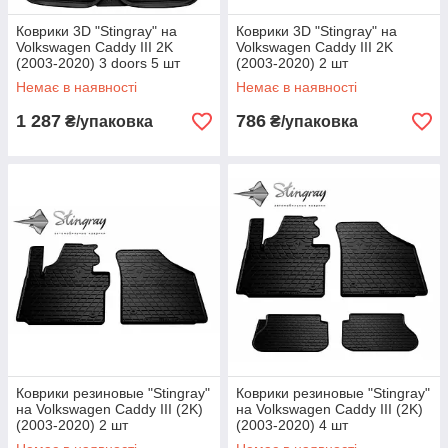
Коврики 3D "Stingray" на
Коврики 3D "Stingray" на
Volkswagen Caddy III 2K
Volkswagen Caddy III 2K
(2003-2020) 3 doors 5 шт
(2003-2020) 2 шт
Немає в наявності
Немає в наявності
1 287
786
₴/упаковка
₴/упаковка
Коврики резиновые "Stingray"
Коврики резиновые "Stingray"
на Volkswagen Caddy III (2K)
на Volkswagen Caddy III (2K)
(2003-2020) 2 шт
(2003-2020) 4 шт