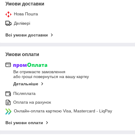
Умови доставки
Нова Пошта
Делівері
Всі умови доставки
Умови оплати
Ви отримаєте замовлення
або гроші повернуться на вашу картку
Детальніше
Післяплата
Оплата на рахунок
Онлайн-оплата карткою Visa, Mastercard - LiqPay
Всі умови оплати