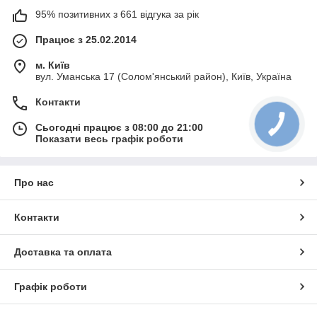
95% позитивних з 661 відгука за рік
Працює з 25.02.2014
м. Київ
вул. Уманська 17 (Солом'янський район), Київ, Україна
Контакти
Сьогодні працює з 08:00 до 21:00
Показати весь графік роботи
Про нас
Контакти
Доставка та оплата
Графік роботи