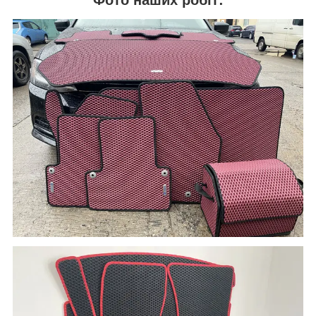
Фото наших робіт: