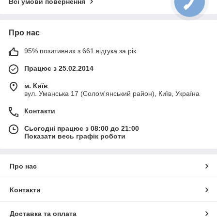
Всі умови повернення
Про нас
95% позитивних з 661 відгука за рік
Працює з 25.02.2014
м. Київ
вул. Уманська 17 (Солом'янський район), Київ, Україна
Контакти
Сьогодні працює з 08:00 до 21:00
Показати весь графік роботи
Про нас
Контакти
Доставка та оплата