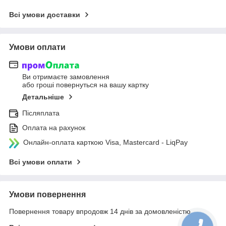
Всі умови доставки
Умови оплати
Ви отримаєте замовлення
або гроші повернуться на вашу картку
Детальніше
Післяплата
Оплата на рахунок
Онлайн-оплата карткою Visa, Mastercard - LiqPay
Всі умови оплати
Умови повернення
Повернення товару впродовж 14 днів за домовленістю