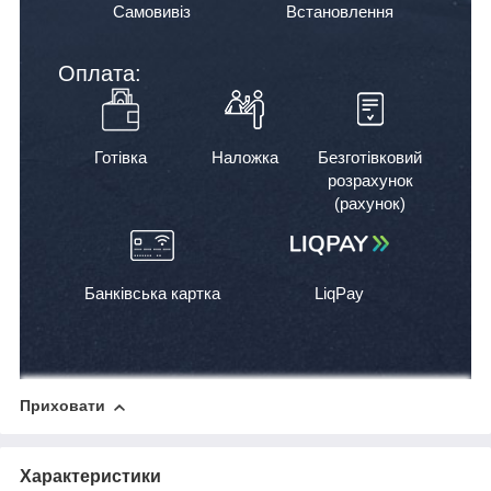
Самовивіз
Встановлення
Оплата:
Готівка
Наложка
Безготівковий
розрахунок
(рахунок)
Банківська картка
LiqPay
Приховати
Характеристики