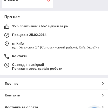
Про нас
95% позитивних з 662 відгуків за рік
Працює з 25.02.2014
м. Київ
вул. Уманська 17 (Солом'янський район), Київ, Україна
Контакти
Сьогодні вихідний
Показати весь графік роботи
Про нас
Контакти
Доставка та оплата