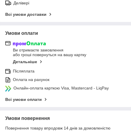
Делівері
Всі умови доставки
Умови оплати
Ви отримаєте замовлення
або гроші повернуться на вашу картку
Детальніше
Післяплата
Оплата на рахунок
Онлайн-оплата карткою Visa, Mastercard - LiqPay
Всі умови оплати
Умови повернення
Повернення товару впродовж 14 днів за домовленістю