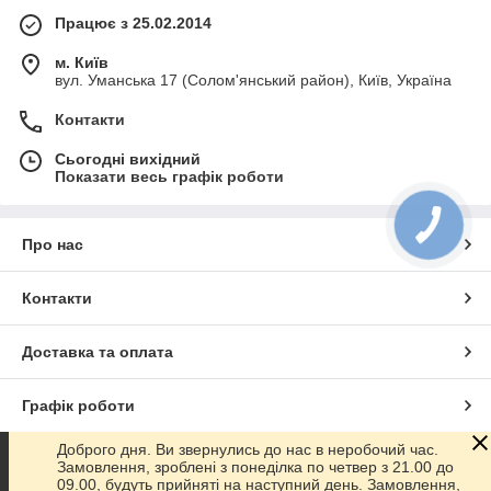
Працює з 25.02.2014
м. Київ
вул. Уманська 17 (Солом'янський район), Київ, Україна
Контакти
Сьогодні вихідний
Показати весь графік роботи
Про нас
Контакти
Доставка та оплата
Графік роботи
Доброго дня. Ви звернулись до нас в неробочий час.
Повна версія сайту
Замовлення, зроблені з понеділка по четвер з 21.00 до
09.00, будуть прийняті на наступний день. Замовлення,