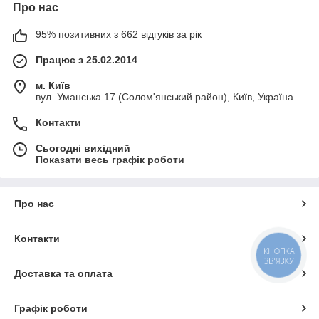
Про нас
95% позитивних з 662 відгуків за рік
Працює з 25.02.2014
м. Київ
вул. Уманська 17 (Солом'янський район), Київ, Україна
Контакти
Сьогодні вихідний
Показати весь графік роботи
Про нас
Контакти
КНОПКА
ЗВ'ЯЗКУ
Доставка та оплата
Графік роботи