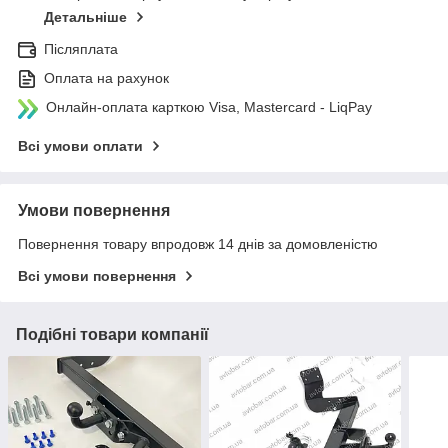
Детальніше
Післяплата
Оплата на рахунок
Онлайн-оплата карткою Visa, Mastercard - LiqPay
Всі умови оплати
Умови повернення
Повернення товару впродовж 14 днів за домовленістю
Всі умови повернення
Подібні товари компанії