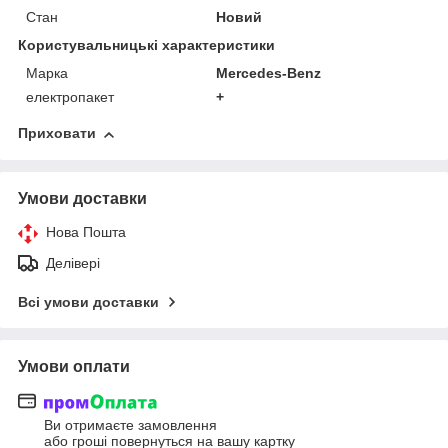
Стан
Новий
Користувальницькі характеристики
Марка
Mercedes-Benz
електропакет
+
Приховати
Умови доставки
Нова Пошта
Делівері
Всі умови доставки
Умови оплати
Ви отримаєте замовлення
або гроші повернуться на вашу картку