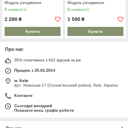
Модуль узгодження
Модуль узгодження
В наявності
В наявності
2 280
1 590
₴
₴
Купити
Купити
Про нас
95% позитивних з 662 відгуків за рік
Працює з 25.02.2014
м. Київ
вул. Уманська 17 (Солом'янський район), Київ, Україна
Контакти
Сьогодні вихідний
Показати весь графік роботи