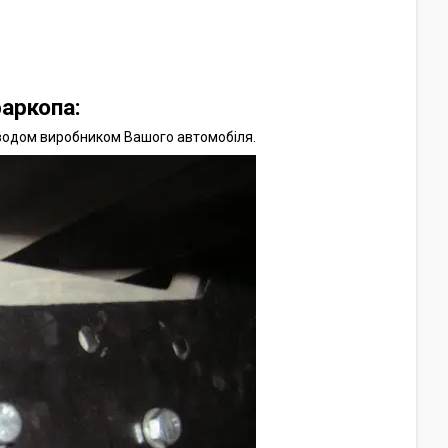
аркопа:
аводом виробником Вашого автомобіля.