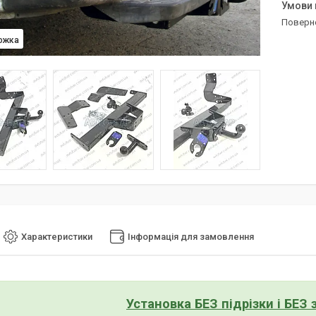
поверн
ожка
Характеристики
Інформація для замовлення
Установка БЕЗ підрізки і БЕЗ