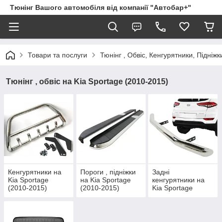
Тюнінг Вашого автомобіля від компанії "Автобар+"
Товари та послуги
Тюнінг , Обвіс, Кенгурятники, Підніжк
Тюнінг , обвіс на Kia Sportage (2010-2015)
Кенгурятники на
Пороги , підніжки
Задні
Kia Sportage
на Kia Sportage
кенгурятники на
(2010-2015)
(2010-2015)
Kia Sportage
(2010-2015)