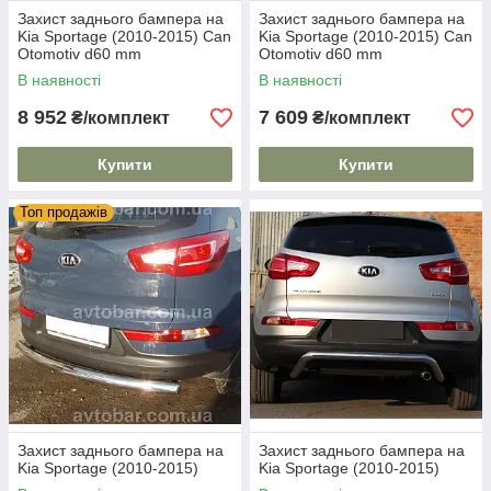
Захист заднього бампера на
Захист заднього бампера на
Kia Sportage (2010-2015) Can
Kia Sportage (2010-2015) Can
Otomotiv d60 mm
Otomotiv d60 mm
В наявності
В наявності
8 952
7 609
₴/комплект
₴/комплект
Купити
Купити
Топ продажів
Захист заднього бампера на
Захист заднього бампера на
Kia Sportage (2010-2015)
Kia Sportage (2010-2015)