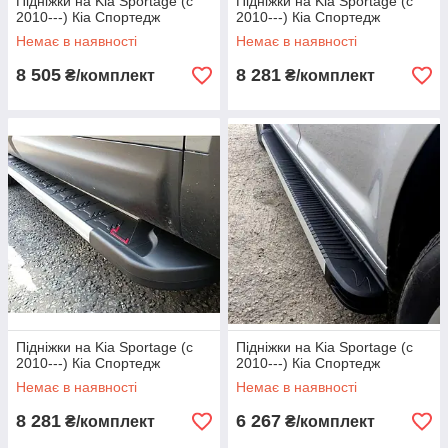
Підніжки на Kia Sportage (c
Підніжки на Kia Sportage (c
2010---) Кіа Спортедж
2010---) Кіа Спортедж
Немає в наявності
Немає в наявності
8 505
8 281
₴/комплект
₴/комплект
Підніжки на Kia Sportage (c
Підніжки на Kia Sportage (c
2010---) Кіа Спортедж
2010---) Кіа Спортедж
Немає в наявності
Немає в наявності
8 281
6 267
₴/комплект
₴/комплект