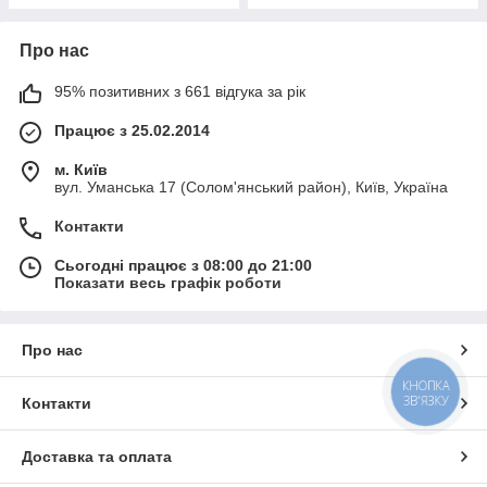
Про нас
95% позитивних з 661 відгука за рік
Працює з 25.02.2014
м. Київ
вул. Уманська 17 (Солом'янський район), Київ, Україна
Контакти
Сьогодні працює з 08:00 до 21:00
Показати весь графік роботи
Про нас
КНОПКА
ЗВ'ЯЗКУ
Контакти
Доставка та оплата