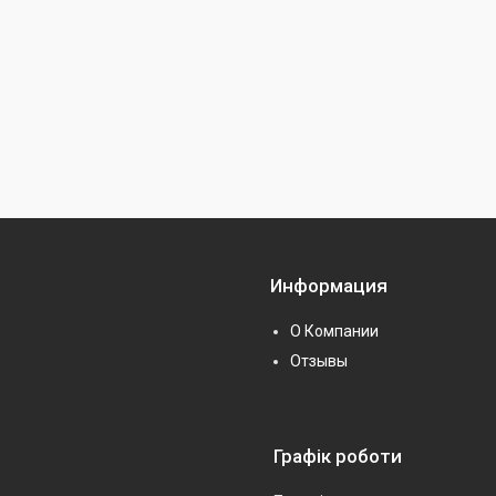
Информация
О Компании
Отзывы
Графік роботи