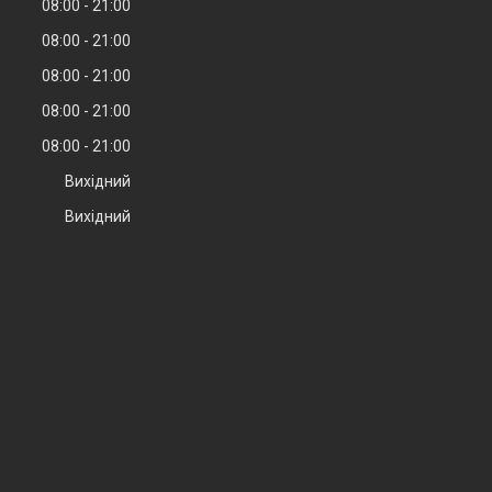
08:00
21:00
08:00
21:00
08:00
21:00
08:00
21:00
08:00
21:00
Вихідний
Вихідний