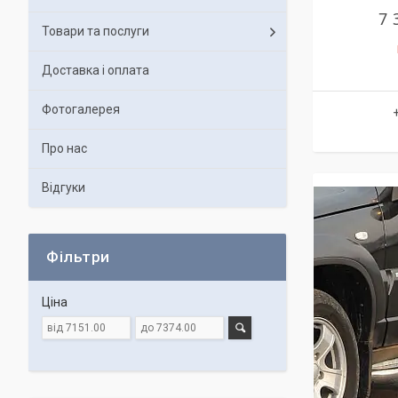
7 
Товари та послуги
Доставка і оплата
Фотогалерея
Про нас
Відгуки
Фільтри
Ціна