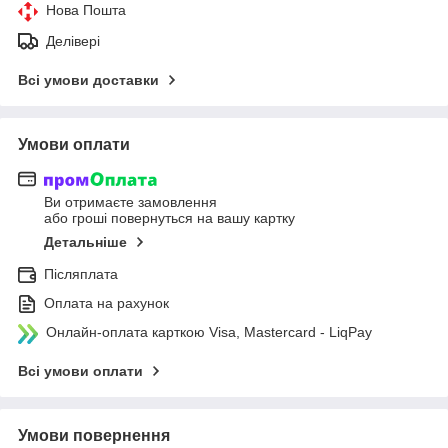
Нова Пошта
Делівері
Всі умови доставки
Умови оплати
Ви отримаєте замовлення
або гроші повернуться на вашу картку
Детальніше
Післяплата
Оплата на рахунок
Онлайн-оплата карткою Visa, Mastercard - LiqPay
Всі умови оплати
Умови повернення