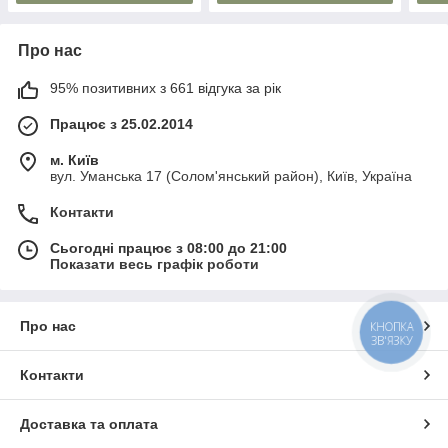
Про нас
95% позитивних з 661 відгука за рік
Працює з 25.02.2014
м. Київ
вул. Уманська 17 (Солом'янський район), Київ, Україна
Контакти
Сьогодні працює з 08:00 до 21:00
Показати весь графік роботи
Про нас
КНОПКА
ЗВ'ЯЗКУ
Контакти
Доставка та оплата