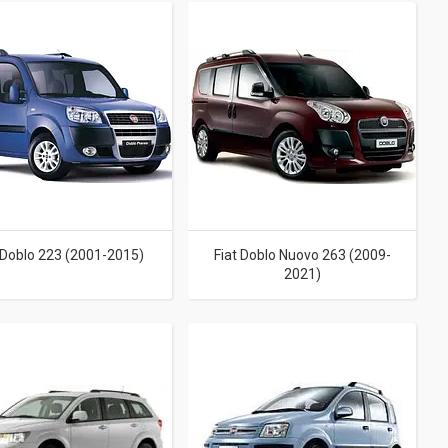
 Doblo 223 (2001-2015)
Fiat Doblo Nuovo 263 (2009-
2021)