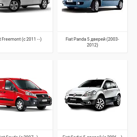
t Freemont (c 2011 --)
Fiat Panda 5 дверей (2003-
2012)