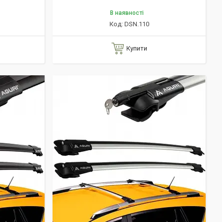
В наявності
DSN.110
Купити