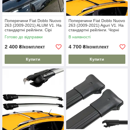
Поперечини Fiat Doblo Nuovo
Поперечини Fiat Doblo Nuovo
263 (2009-2021) ALUM V1. На
263 (2009-2021) Aguri V1. На
стандартні рейлінги. Сірі
стандартні рейлінги. Чорні
Готово до відправки
В наявності
2 400
4 700
₴/комплект
₴/комплект
Купити
Купити