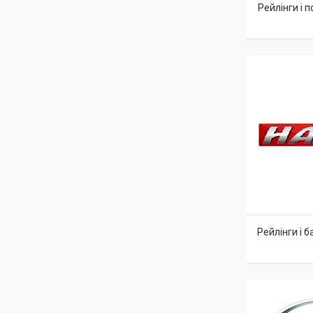
Рейлінги і 
Рейлінги і 