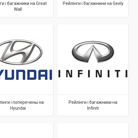
ги і багажники на Great
Рейлінги і багажнини на Geely
Wall
лінги і поперечены на
Рейлінги і багажники на
Hyundai
Infiniti