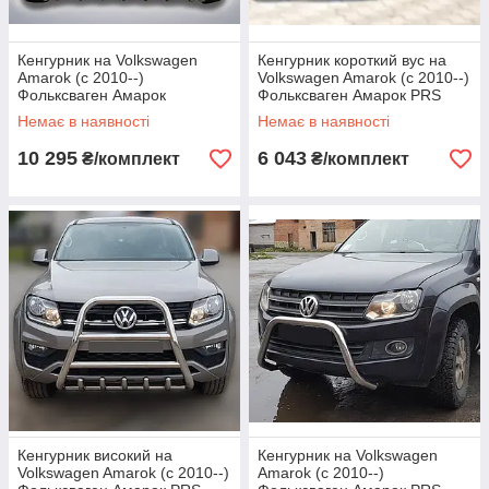
Кенгурник на Volkswagen
Кенгурник короткий вус на
Amarok (c 2010--)
Volkswagen Amarok (c 2010--)
Фольксваген Амарок
Фольксваген Амарок PRS
Немає в наявності
Немає в наявності
10 295
6 043
₴/комплект
₴/комплект
Кенгурник високий на
Кенгурник на Volkswagen
Volkswagen Amarok (c 2010--)
Amarok (c 2010--)