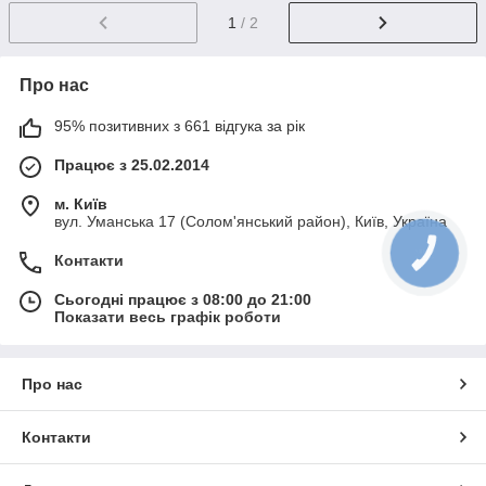
1
/ 2
Про нас
95% позитивних з 661 відгука за рік
Працює з 25.02.2014
м. Київ
вул. Уманська 17 (Солом'янський район), Київ, Україна
Контакти
Сьогодні працює з 08:00 до 21:00
Показати весь графік роботи
Про нас
Контакти