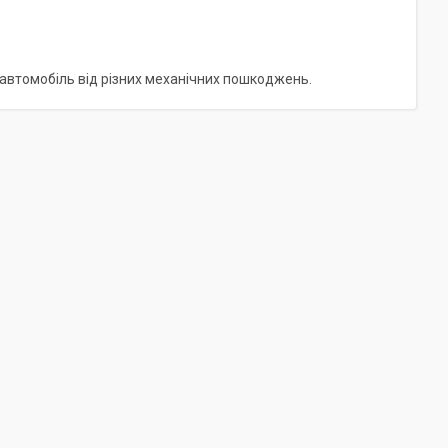
 автомобіль від різних механічних пошкоджень.