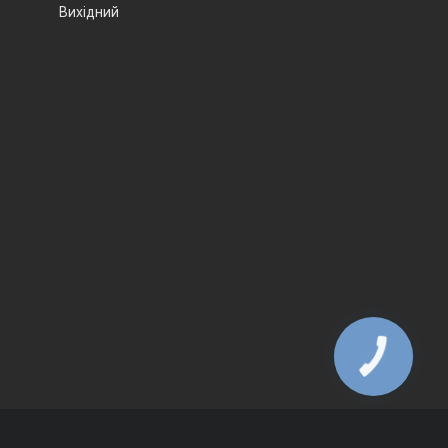
Вихідний