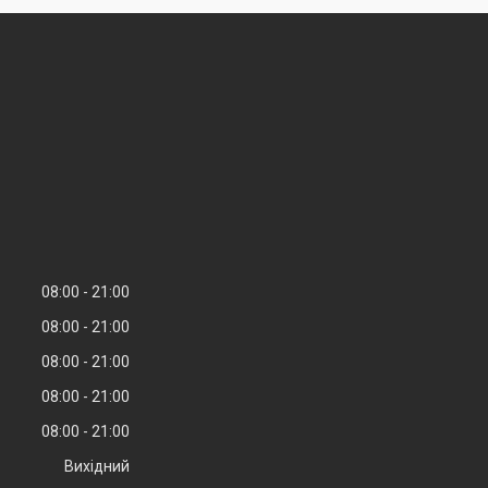
08:00
21:00
08:00
21:00
08:00
21:00
08:00
21:00
08:00
21:00
Вихідний