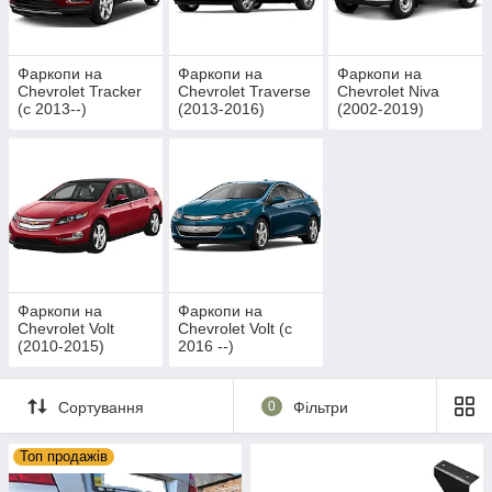
Фаркопи на
Фаркопи на
Фаркопи на
Chevrolet Tracker
Chevrolet Traverse
Chevrolet Niva
(c 2013--)
(2013-2016)
(2002-2019)
Фаркопи на
Фаркопи на
Chevrolet Volt
Chevrolet Volt (c
(2010-2015)
2016 --)
Сортування
0
Фільтри
Топ продажів