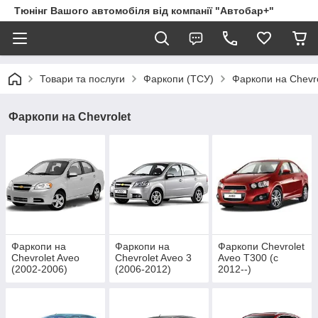
Тюнінг Вашого автомобіля від компанії "Автобар+"
Товари та послуги
Фаркопи (ТСУ)
Фаркопи на Chevro
Фаркопи на Chevrolet
Фаркопи на
Фаркопи на
Фаркопи Chevrolet
Chevrolet Aveo
Chevrolet Aveo 3
Aveo T300 (c
(2002-2006)
(2006-2012)
2012--)