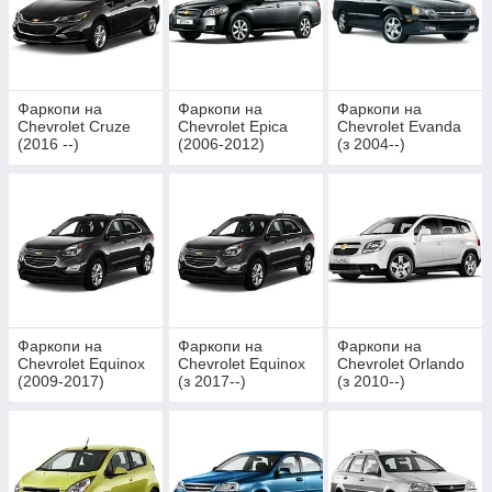
Фаркопи на
Фаркопи на
Фаркопи на
Chevrolet Cruze
Chevrolet Epica
Chevrolet Evanda
(2016 --)
(2006-2012)
(з 2004--)
Фаркопи на
Фаркопи на
Фаркопи на
Chevrolet Equinox
Chevrolet Equinox
Chevrolet Orlando
(2009-2017)
(з 2017--)
(з 2010--)