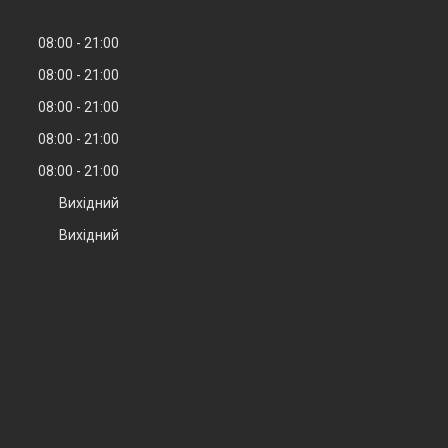
08:00
21:00
08:00
21:00
08:00
21:00
08:00
21:00
08:00
21:00
Вихідний
Вихідний