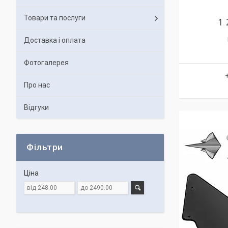
Товари та послуги
1 
Доставка і оплата
Фотогалерея
Про нас
Відгуки
Фільтри
Ціна