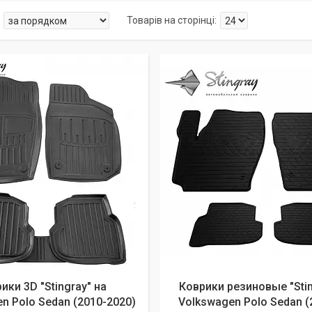
ики 3D "Stingray" на
Коврики резиновые "Stin
n Polo Sedan (2010-2020)
Volkswagen Polo Sedan (2