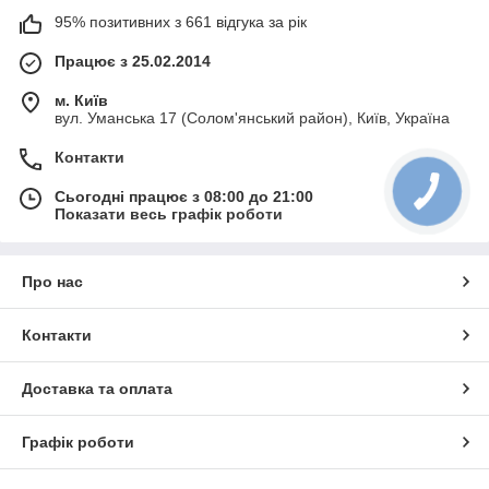
95% позитивних з 661 відгука за рік
Працює з 25.02.2014
м. Київ
вул. Уманська 17 (Солом'янський район), Київ, Україна
Контакти
Сьогодні працює з 08:00 до 21:00
Показати весь графік роботи
Про нас
Контакти
Доставка та оплата
Графік роботи