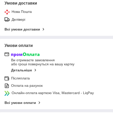
Умови доставки
Нова Пошта
Делівері
Всі умови доставки
Умови оплати
Ви отримаєте замовлення
або гроші повернуться на вашу картку
Детальніше
Післяплата
Оплата на рахунок
Онлайн-оплата карткою Visa, Mastercard - LiqPay
Всі умови оплати