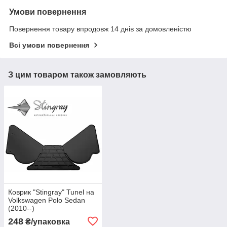
Умови повернення
Повернення товару впродовж 14 днів за домовленістю
Всі умови повернення
З цим товаром також замовляють
Коврик "Stingray" Tunel на
Volkswagen Polo Sedan
(2010--)
248
₴/упаковка