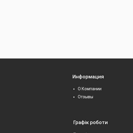
Информация
О Компании
Отзывы
Графік роботи