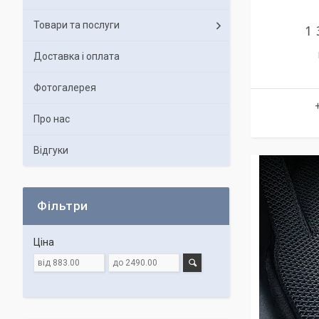
Товари та послуги
1 
Доставка і оплата
Фотогалерея
Про нас
Відгуки
Фільтри
Ціна