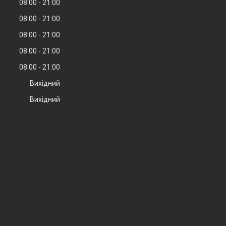
08:00
21:00
08:00
21:00
08:00
21:00
08:00
21:00
08:00
21:00
Вихідний
Вихідний