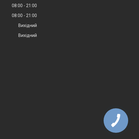
08:00
21:00
08:00
21:00
Вихідний
Вихідний