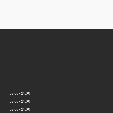
08:00
21:00
08:00
21:00
08:00
21:00