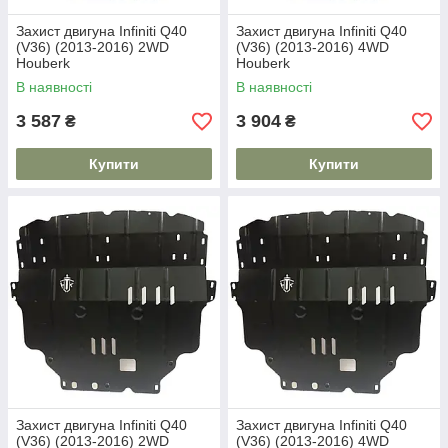
Захист двигуна Infiniti Q40
Захист двигуна Infiniti Q40
(V36) (2013-2016) 2WD
(V36) (2013-2016) 4WD
Houberk
Houberk
В наявності
В наявності
3 587
3 904
₴
₴
Купити
Купити
Захист двигуна Infiniti Q40
Захист двигуна Infiniti Q40
(V36) (2013-2016) 2WD
(V36) (2013-2016) 4WD