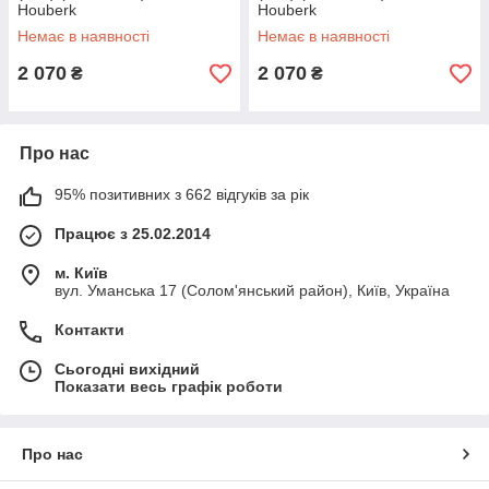
Houberk
Houberk
Немає в наявності
Немає в наявності
2 070
2 070
₴
₴
Про нас
95% позитивних з 662 відгуків за рік
Працює з 25.02.2014
м. Київ
вул. Уманська 17 (Солом'янський район), Київ, Україна
Контакти
Сьогодні вихідний
Показати весь графік роботи
Про нас