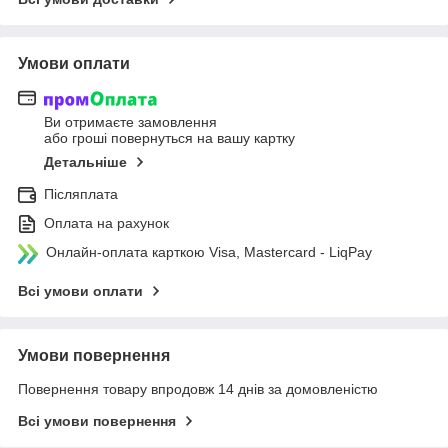
Умови оплати
Ви отримаєте замовлення
або гроші повернуться на вашу картку
Детальніше
Післяплата
Оплата на рахунок
Онлайн-оплата карткою Visa, Mastercard - LiqPay
Всі умови оплати
Умови повернення
Повернення товару впродовж 14 днів за домовленістю
Всі умови повернення