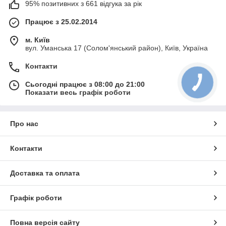
95% позитивних з 661 відгука за рік
Працює з 25.02.2014
м. Київ
вул. Уманська 17 (Солом'янський район), Київ, Україна
Контакти
Сьогодні працює з 08:00 до 21:00
Показати весь графік роботи
Про нас
Контакти
Доставка та оплата
Графік роботи
Повна версія сайту