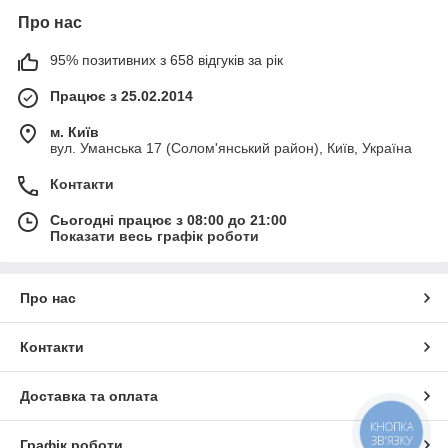
Про нас
95% позитивних з 658 відгуків за рік
Працює з 25.02.2014
м. Київ
вул. Уманська 17 (Солом'янський район), Київ, Україна
Контакти
Сьогодні працює з 08:00 до 21:00
Показати весь графік роботи
Про нас
Контакти
Доставка та оплата
КНОПКА
ЗВ'ЯЗКУ
Графік роботи