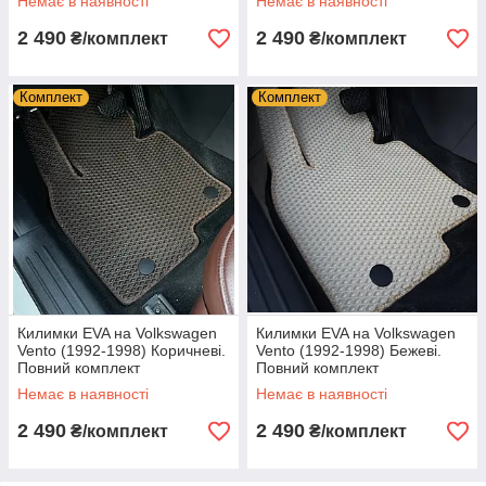
Немає в наявності
Немає в наявності
2 490
2 490
₴/комплект
₴/комплект
Комплект
Комплект
Килимки EVA на Volkswagen
Килимки EVA на Volkswagen
Vento (1992-1998) Коричневі.
Vento (1992-1998) Бежеві.
Повний комплект
Повний комплект
Немає в наявності
Немає в наявності
2 490
2 490
₴/комплект
₴/комплект