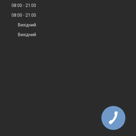
08:00
21:00
08:00
21:00
Вихідний
Вихідний