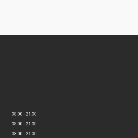
08:00
21:00
08:00
21:00
08:00
21:00