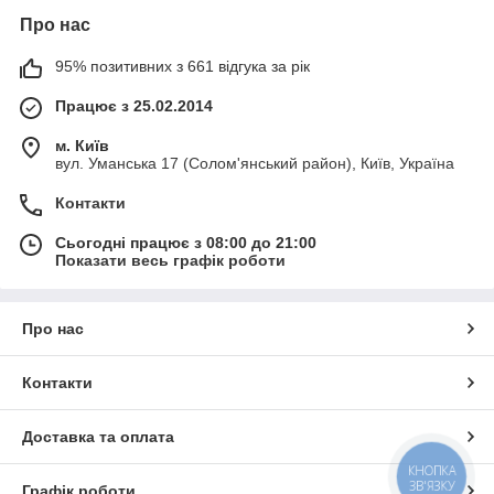
Про нас
95% позитивних з 661 відгука за рік
Працює з 25.02.2014
м. Київ
вул. Уманська 17 (Солом'янський район), Київ, Україна
Контакти
Сьогодні працює з 08:00 до 21:00
Показати весь графік роботи
Про нас
Контакти
Доставка та оплата
КНОПКА
ЗВ'ЯЗКУ
Графік роботи