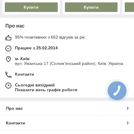
Купити
Купити
Про нас
95% позитивних з 662 відгуків за рік
Працює з 25.02.2014
м. Київ
вул. Уманська 17 (Солом'янський район), Київ, Україна
Контакти
Сьогодні вихідний
Показати весь графік роботи
Про нас
Контакти