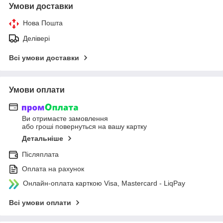
Умови доставки
Нова Пошта
Делівері
Всі умови доставки
Умови оплати
Ви отримаєте замовлення
або гроші повернуться на вашу картку
Детальніше
Післяплата
Оплата на рахунок
Онлайн-оплата карткою Visa, Mastercard - LiqPay
Всі умови оплати