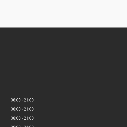
08:00
21:00
08:00
21:00
08:00
21:00