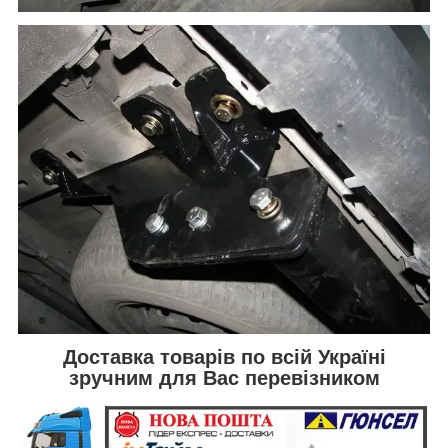
Доставка товарів по всій Україні
зручним для Вас перевізником