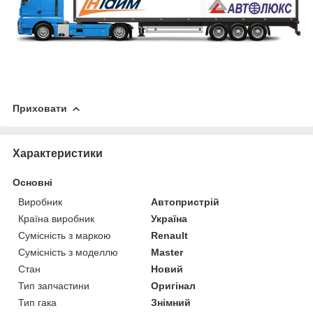
Приховати
Характеристики
Основні
Виробник
Автопристрій
Країна виробник
Україна
Сумісність з маркою
Renault
Сумісність з моделлю
Master
Стан
Новий
Тип запчастини
Оригінал
Тип гака
Знімний