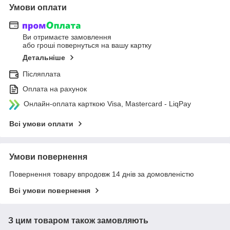
Умови оплати
Ви отримаєте замовлення
або гроші повернуться на вашу картку
Детальніше
Післяплата
Оплата на рахунок
Онлайн-оплата карткою Visa, Mastercard - LiqPay
Всі умови оплати
Умови повернення
Повернення товару впродовж 14 днів за домовленістю
Всі умови повернення
З цим товаром також замовляють