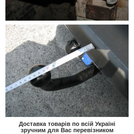
Доставка товарів по всій Україні
зручним для Вас перевізником