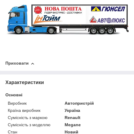
Приховати
Характеристики
Основні
Виробник
Автопристрій
Країна виробник
Україна
Сумісність з маркою
Renault
Сумісність з моделлю
Megane
Стан
Новий