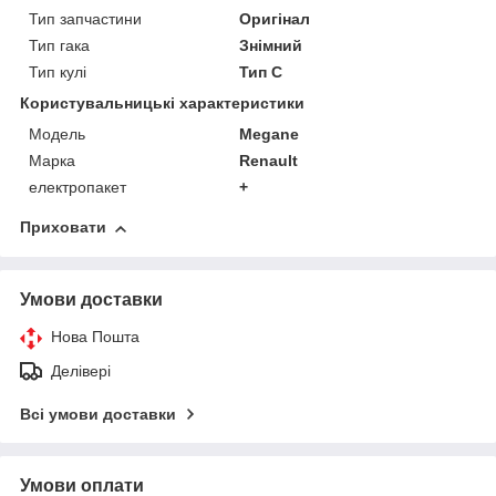
Тип запчастини
Оригінал
Тип гака
Знімний
Тип кулі
Тип C
Користувальницькі характеристики
Модель
Megane
Марка
Renault
електропакет
+
Приховати
Умови доставки
Нова Пошта
Делівері
Всі умови доставки
Умови оплати