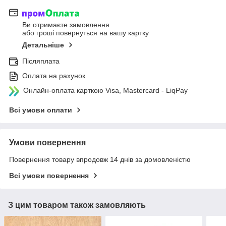
Ви отримаєте замовлення
або гроші повернуться на вашу картку
Детальніше
Післяплата
Оплата на рахунок
Онлайн-оплата карткою Visa, Mastercard - LiqPay
Всі умови оплати
Умови повернення
Повернення товару впродовж 14 днів за домовленістю
Всі умови повернення
З цим товаром також замовляють