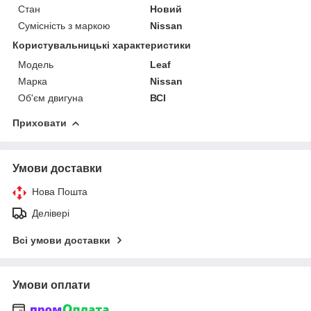
Стан
Новий
Сумісність з маркою
Nissan
Користувальницькі характеристики
Модель
Leaf
Марка
Nissan
Об'єм двигуна
ВСІ
Приховати
Умови доставки
Нова Пошта
Делівері
Всі умови доставки
Умови оплати