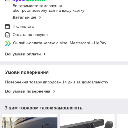
Ви отримаєте замовлення
або гроші повернуться на вашу картку
Детальніше
Післяплата
Оплата на рахунок
Онлайн-оплата карткою Visa, Mastercard - LiqPay
Всі умови оплати
Умови повернення
Повернення товару впродовж 14 днів за домовленістю
Всі умови повернення
З цим товаром також замовляють