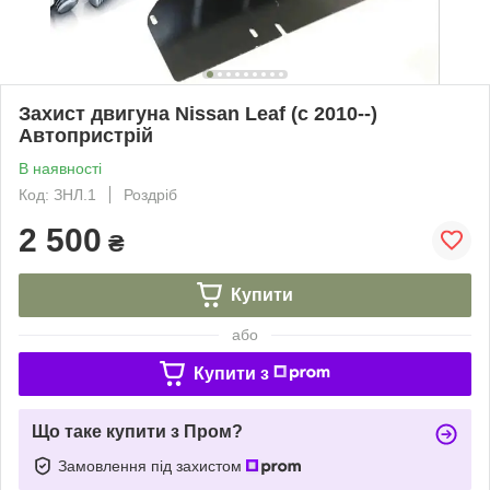
Захист двигуна Nissan Leaf (c 2010--)
Автопристрій
В наявності
Код: ЗНЛ.1
Роздріб
2 500
₴
Купити
або
Купити з
Що таке купити з Пром?
Замовлення під захистом