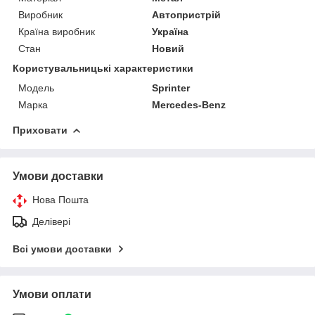
Виробник
Автопристрій
Країна виробник
Україна
Стан
Новий
Користувальницькі характеристики
Модель
Sprinter
Марка
Mercedes-Benz
Приховати
Умови доставки
Нова Пошта
Делівері
Всі умови доставки
Умови оплати