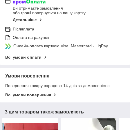
Ви отримаєте замовлення
або гроші повернуться на вашу картку
Детальніше
Післяплата
Оплата на рахунок
Онлайн-оплата карткою Visa, Mastercard - LiqPay
Всі умови оплати
Умови повернення
Повернення товару впродовж 14 днів за домовленістю
Всі умови повернення
З цим товаром також замовляють