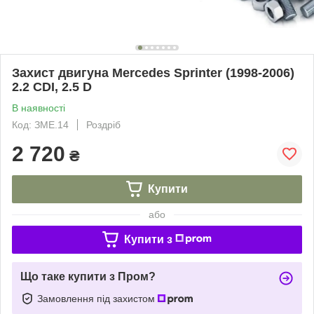
Захист двигуна Mercedes Sprinter (1998-2006)
2.2 CDI, 2.5 D
В наявності
Код: ЗМЕ.14
Роздріб
2 720
₴
Купити
або
Купити з
Що таке купити з Пром?
Замовлення під захистом