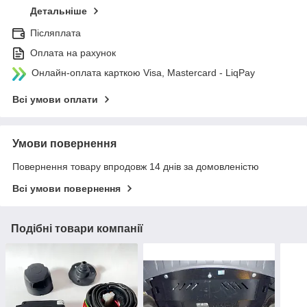
Детальніше
Післяплата
Оплата на рахунок
Онлайн-оплата карткою Visa, Mastercard - LiqPay
Всі умови оплати
Умови повернення
Повернення товару впродовж 14 днів за домовленістю
Всі умови повернення
Подібні товари компанії