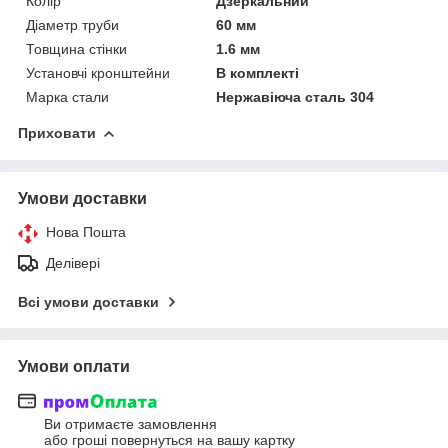
Колір
Дзеркальний
Діаметр труби
60 мм
Товщина стінки
1.6 мм
Установчі кронштейни
В комплекті
Марка стали
Нержавіюча сталь 304
Приховати
Умови доставки
Нова Пошта
Делівері
Всі умови доставки
Умови оплати
Ви отримаєте замовлення
або гроші повернуться на вашу картку