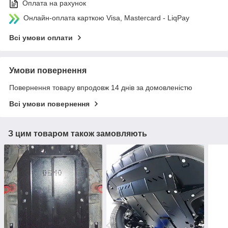
Оплата на рахунок
Онлайн-оплата карткою Visa, Mastercard - LiqPay
Всі умови оплати
Умови повернення
Повернення товару впродовж 14 днів за домовленістю
Всі умови повернення
З цим товаром також замовляють