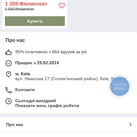
1 200
₴/комплект
1 500 ₴/комплект
Купити
Про нас
95% позитивних з 664 відгуків за рік
Працює з 25.02.2014
м. Київ
вул. Уманська 17 (Солом'янський район), Київ, Україна
КНОПКА
ЗВ'ЯЗКУ
Контакти
Сьогодні вихідний
Показати весь графік роботи
Про нас