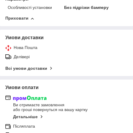
Особливості установки
Без підрізки бамперу
Приховати
Умови доставки
Нова Пошта
Делівері
Всі умови доставки
Умови оплати
Ви отримаєте замовлення
або гроші повернуться на вашу картку
Детальніше
Післяплата