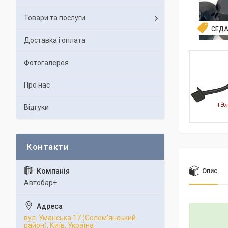
Товари та послуги
СЕД
Доставка і оплата
Фотогалерея
Про нас
Відгуки
Опис
Автобар+
вул. Уманська 17 (Солом'янський
район), Київ, Україна