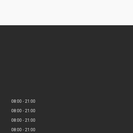
08:00
21:00
08:00
21:00
08:00
21:00
08:00
21:00