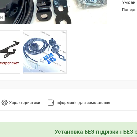
поверн
АН
Характеристики
Інформація для замовлення
Установка БЕЗ підрізки і БЕЗ