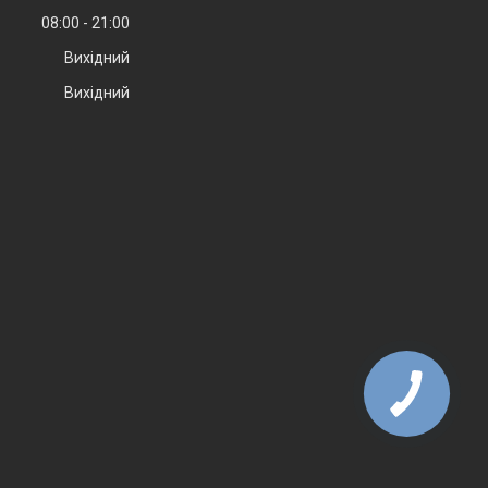
08:00
21:00
Вихідний
Вихідний