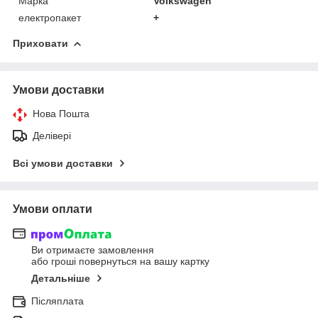
Марка
Volkswagen
електропакет
+
Приховати
Умови доставки
Нова Пошта
Делівері
Всі умови доставки
Умови оплати
Ви отримаєте замовлення
або гроші повернуться на вашу картку
Детальніше
Післяплата