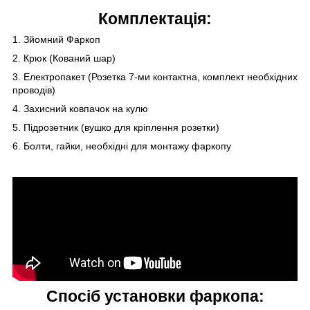
Комплектація:
1. Зйомний Фаркоп
2. Крюк (Кований шар)
3. Електропакет (Розетка 7-ми контактна, комплект необхідних
проводів)
4. Захисний ковпачок на кулю
5. Підрозетник (вушко для кріплення розетки)
6. Болти, гайки, необхідні для монтажу фаркопу
Спосіб установки фаркопа: