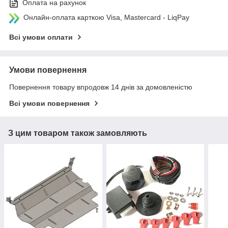
Оплата на рахунок
Онлайн-оплата карткою Visa, Mastercard - LiqPay
Всі умови оплати
Умови повернення
Повернення товару впродовж 14 днів за домовленістю
Всі умови повернення
З цим товаром також замовляють