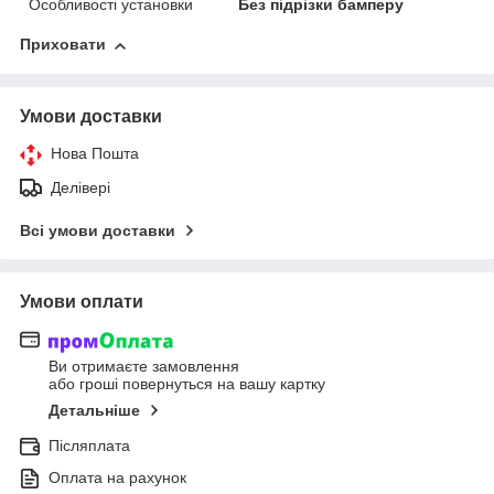
Особливості установки
Без підрізки бамперу
Приховати
Умови доставки
Нова Пошта
Делівері
Всі умови доставки
Умови оплати
Ви отримаєте замовлення
або гроші повернуться на вашу картку
Детальніше
Післяплата
Оплата на рахунок