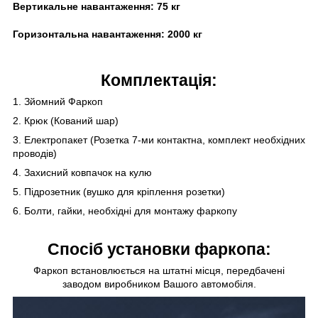
Вертикальне навантаження:
75 кг
Горизонтальна навантаження:
20
00 кг
Комплектація:
1. Зйомний Фаркоп
2. Крюк (Кований шар)
3. Електропакет (Розетка 7-ми контактна, комплект необхідних
проводів)
4. Захисний ковпачок на кулю
5. Підрозетник (вушко для кріплення розетки)
6. Болти, гайки, необхідні для монтажу фаркопу
Спосіб установки фаркопа:
Фаркоп встановлюється на штатні місця, передбачені
заводом виробником Вашого автомобіля.