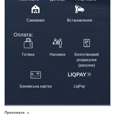
Самовивіз
Встановлення
Оплата:
Готівка
Наложка
Безготівковий
розрахунок
(рахунок)
Банківська картка
LiqPay
Приховати