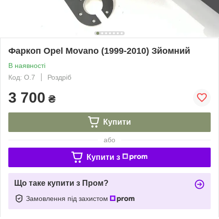
Фаркоп Opel Movano (1999-2010) Зйомний
В наявності
Код: О.7
Роздріб
3 700
₴
Купити
або
Купити з
Що таке купити з Пром?
Замовлення під захистом