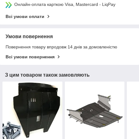
Онлайн-оплата карткою Visa, Mastercard - LiqPay
Всі умови оплати
Умови повернення
Повернення товару впродовж 14 днів за домовленістю
Всі умови повернення
З цим товаром також замовляють