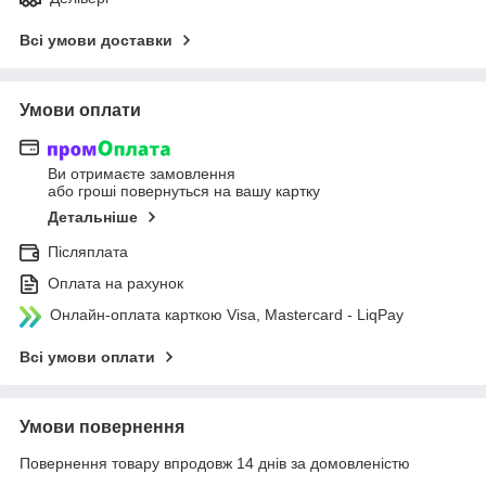
Всі умови доставки
Умови оплати
Ви отримаєте замовлення
або гроші повернуться на вашу картку
Детальніше
Післяплата
Оплата на рахунок
Онлайн-оплата карткою Visa, Mastercard - LiqPay
Всі умови оплати
Умови повернення
Повернення товару впродовж 14 днів за домовленістю