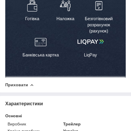
Готівка
Наложка
Безготівковий
розрахунок
(рахунок)
Банківська картка
LiqPay
Приховати
Характеристики
Основні
Виробник
Трейлер